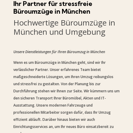
Ihr Partner für stressfreie
Büroumzüge in München
Hochwertige Büroumzüge in
München und Umgebung
Unsere Dienstleistungen für Ihren Büroumzug in München
Wenn es um Büroumzüge in München geht, sind wir Ihr
verlässlicher Partner. Unser erfahrenes Team bietet
maßgeschneiderte Lösungen, um Ihren Umzug reibungslos
und stressfrei zu gestalten. Von der Planung bis zur
Durchführung stehen wir Ihnen zur Seite. Wir kümmern uns um
den sicheren Transport Ihrer Büromöbel, Akten und IT-
Ausstattung. Unsere modernen Fahrzeuge und
professionellen Mitarbeiter sorgen dafür, dass Ihr Umzug
effizient abläuft. Darüber hinaus bieten wir auch
Einrichtungsservices an, um Ihr neues Büro einsatzbereit zu