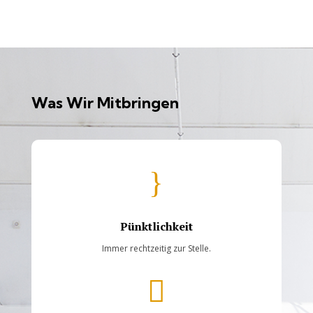
Was Wir Mitbringen
}
Pünktlichkeit
Immer rechtzeitig zur Stelle.
