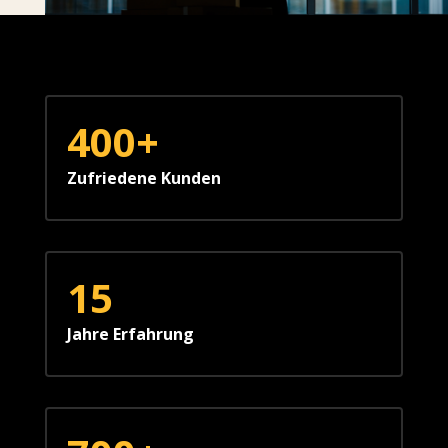
400+
Zufriedene Kunden
15
Jahre Erfahrung