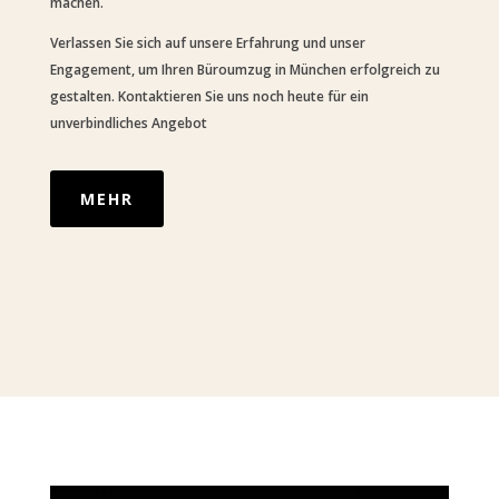
machen.
Verlassen Sie sich auf unsere Erfahrung und unser
Engagement, um Ihren Büroumzug in München erfolgreich zu
gestalten. Kontaktieren Sie uns noch heute für ein
unverbindliches Angebot
MEHR