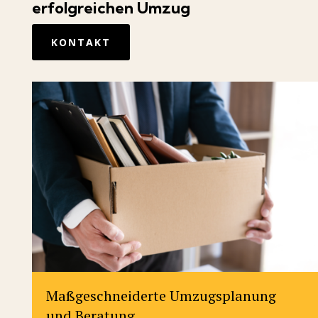
erfolgreichen Umzug
KONTAKT
Maßgeschneiderte Umzugsplanung
und Beratung