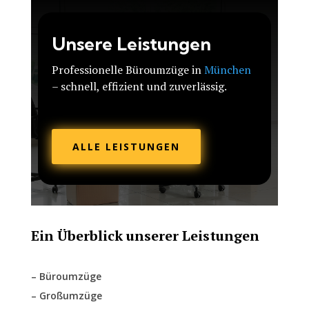
Unsere Leistungen
Professionelle Büroumzüge in
München
– schnell, effizient und zuverlässig.
ALLE LEISTUNGEN
Ein Überblick unserer Leistungen
– Büroumzüge
– Großumzüge