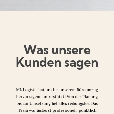
Was unsere
Kunden sagen
ML Logistic hat uns bei unserem Büroumzug
hervorragend unterstützt! Von der Planung
bis zur Umsetzung lief alles reibungslos. Das
Team war äußerst professionell, pünktlich