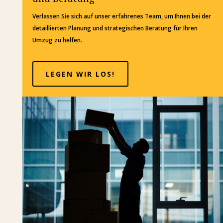
Verlassen Sie sich auf unser erfahrenes Team, um Ihnen bei der
detaillierten Planung und strategischen Beratung für Ihren
Umzug zu helfen.
LEGEN WIR LOS!