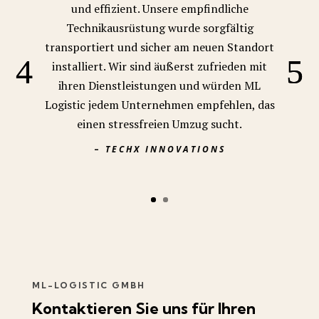
und effizient. Unsere empfindliche
Technikausrüstung wurde sorgfältig
transportiert und sicher am neuen Standort
installiert. Wir sind äußerst zufrieden mit
ihren Dienstleistungen und würden ML
Logistic jedem Unternehmen empfehlen, das
einen stressfreien Umzug sucht.
–
TECHX INNOVATIONS
ML-LOGISTIC GMBH
Kontaktieren
Sie uns für Ihren