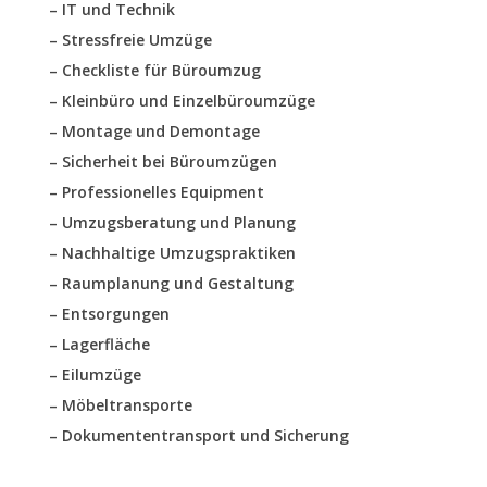
– IT und Technik
– Stressfreie Umzüge
– Checkliste für Büroumzug
– Kleinbüro und Einzelbüroumzüge
– Montage und Demontage
– Sicherheit bei Büroumzügen
– Professionelles Equipment
– Umzugsberatung und Planung
– Nachhaltige Umzugspraktiken
– Raumplanung und Gestaltung
– Entsorgungen
– Lagerfläche
– Eilumzüge
– Möbeltransporte
– Dokumententransport und Sicherung