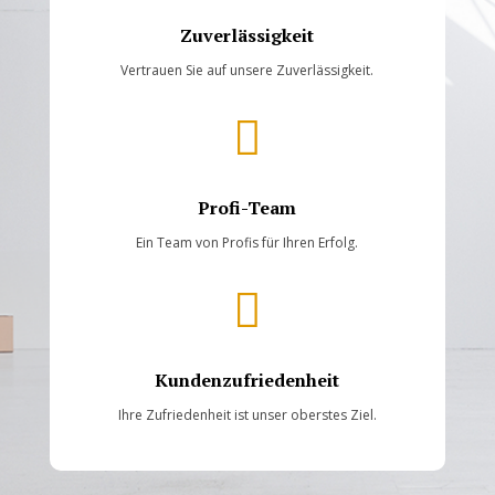
Zuverlässigkeit
Vertrauen Sie auf unsere Zuverlässigkeit.

Profi-Team
Ein Team von Profis für Ihren Erfolg.

Kundenzufriedenheit
Ihre Zufriedenheit ist unser oberstes Ziel.