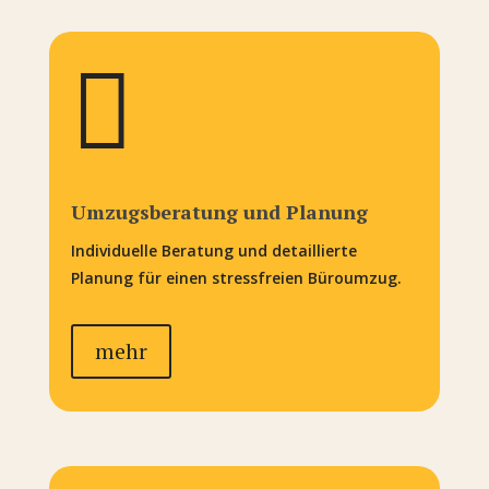

Umzugsberatung und Planung
Individuelle Beratung und detaillierte
Planung für einen stressfreien Büroumzug.
mehr