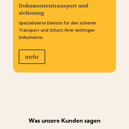
Dokumententransport und -
sicherung
Spezialisierte Dienste für den sicheren
Transport und Schutz Ihrer wichtigen
Dokumente.
mehr
Was unsere Kunden sagen