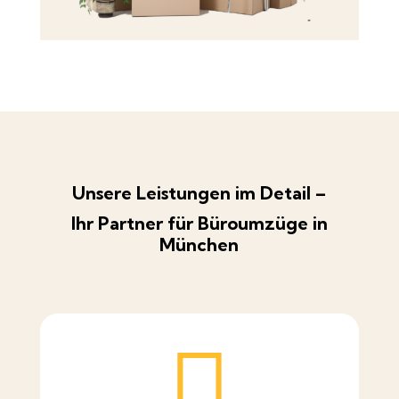
Unsere Leistungen im Detail –
Ihr Partner für Büroumzüge in
München
