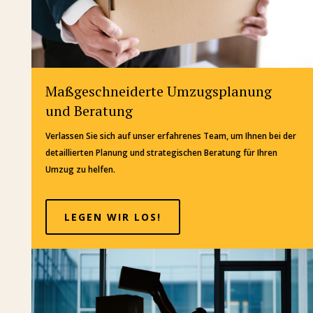
Maßgeschneiderte Umzugsplanung
und Beratung
Verlassen Sie sich auf unser erfahrenes Team, um Ihnen bei der
detaillierten Planung und strategischen Beratung für Ihren
Umzug zu helfen.
LEGEN WIR LOS!