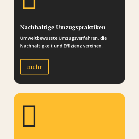
Nachhaltige Umzugspraktiken
Umweltbewusste Umzugsverfahren, die
Nachhaltigkeit und Effizienz vereinen.
mehr
