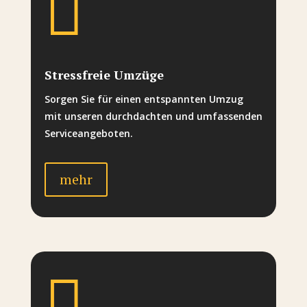

Stressfreie Umzüge
Sorgen Sie für einen entspannten Umzug
mit unseren durchdachten und umfassenden
Serviceangeboten.
mehr
