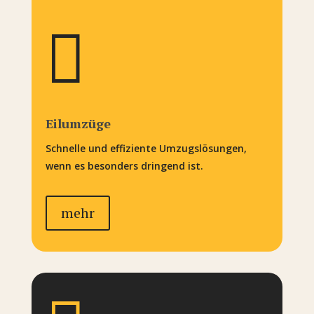

Eilumzüge
Schnelle und effiziente Umzugslösungen,
wenn es besonders dringend ist.
mehr