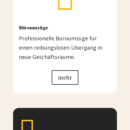
Büroumzüge
Professionelle Büroumzüge für
einen reibungslosen Übergang in
neue Geschäftsräume.
mehr