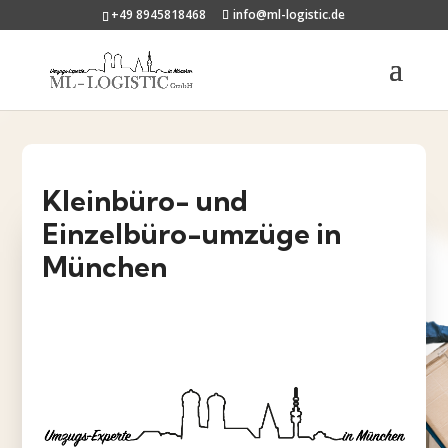
+49 8945818468
info@ml-logistic.de
Kleinbüro- und
Einzelbüro-umzüge in
München