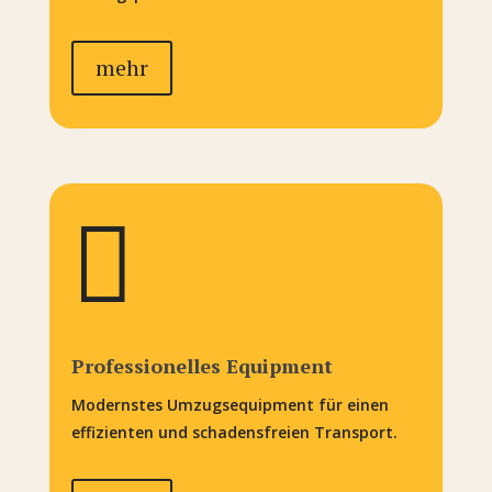
mehr

Professionelles Equipment
Modernstes Umzugsequipment für einen
effizienten und schadensfreien Transport.