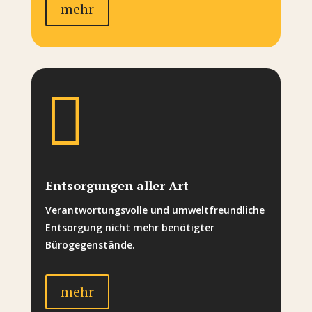
mehr

Entsorgungen aller Art
Verantwortungsvolle und umweltfreundliche
Entsorgung nicht mehr benötigter
Bürogegenstände.
mehr