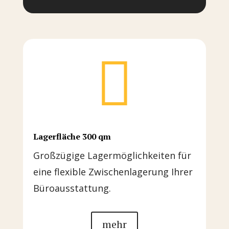

Lagerfläche 300 qm
Großzügige Lagermöglichkeiten für
eine flexible Zwischenlagerung Ihrer
Büroausstattung.
mehr