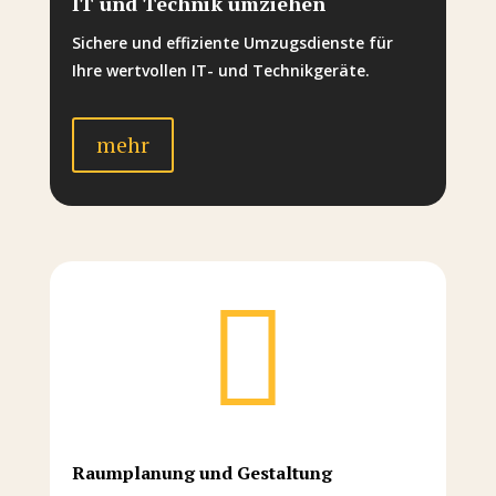
IT und Technik umziehen
Sichere und effiziente Umzugsdienste für
Ihre wertvollen IT- und Technikgeräte.
mehr

Raumplanung und Gestaltung