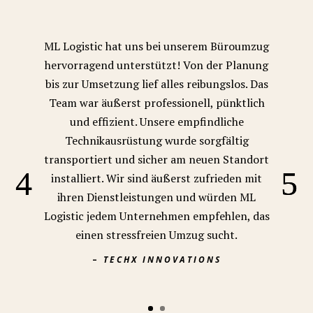
ML Logistic hat uns bei unserem Büroumzug
hervorragend unterstützt! Von der Planung
bis zur Umsetzung lief alles reibungslos. Das
Team war äußerst professionell, pünktlich
und effizient. Unsere empfindliche
Technikausrüstung wurde sorgfältig
transportiert und sicher am neuen Standort
installiert. Wir sind äußerst zufrieden mit
ihren Dienstleistungen und würden ML
Logistic jedem Unternehmen empfehlen, das
einen stressfreien Umzug sucht.
–
TECHX INNOVATIONS