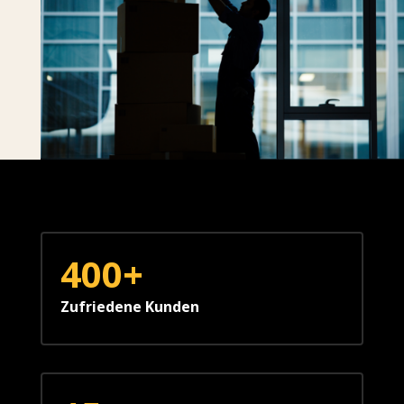
400+
Zufriedene Kunden