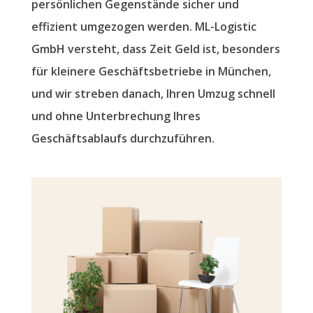
persönlichen Gegenstände sicher und
effizient umgezogen werden. ML-Logistic
GmbH versteht, dass Zeit Geld ist, besonders
für kleinere Geschäftsbetriebe in München,
und wir streben danach, Ihren Umzug schnell
und ohne Unterbrechung Ihres
Geschäftsablaufs durchzuführen.