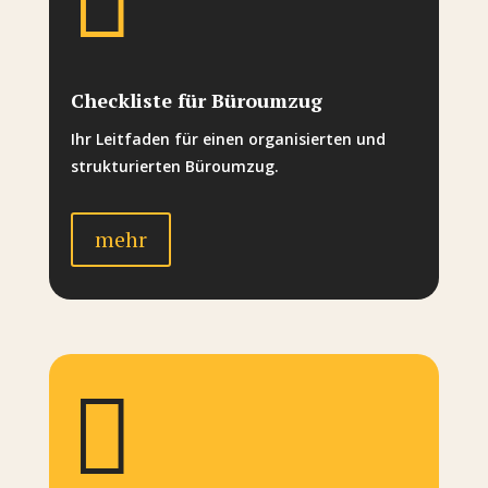

Checkliste für Büroumzug
Ihr Leitfaden für einen organisierten und
strukturierten Büroumzug.
mehr
