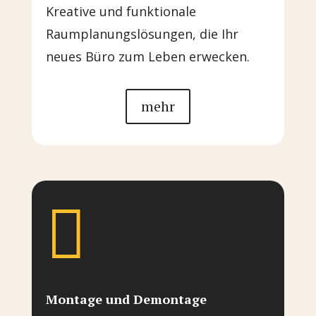
Kreative und funktionale
Raumplanungslösungen, die Ihr
neues Büro zum Leben erwecken.
mehr

Montage und Demontage