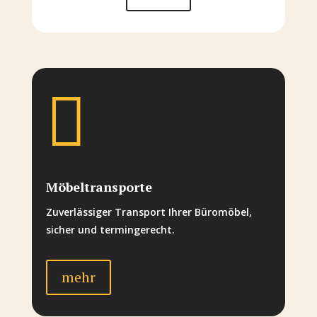

Möbeltransporte
Zuverlässiger Transport Ihrer Büromöbel,
sicher und termingerecht.
mehr