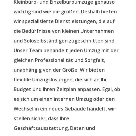
Kleinbüro- und Einzelbüroumzüge genauso
wichtig sind wie die großen. Deshalb bieten
wir spezialisierte Dienstleistungen, die auf
die Bedürfnisse von kleinen Unternehmen
und Soloselbständigen zugeschnitten sind.
Unser Team behandelt jeden Umzug mit der
gleichen Professionalität und Sorgfalt,
unabhängig von der Größe. Wir bieten
flexible Umzugslösungen, die sich an Ihr
Budget und Ihren Zeitplan anpassen. Egal, ob
es sich um einen internen Umzug oder den
Wechsel in ein neues Gebäude handelt, wir
stellen sicher, dass Ihre
Geschäftsausstattung, Daten und