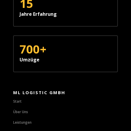
15
Jahre Erfahrung
700+
Umzüge
ML LOGISTIC GMBH
Start
Über Uns
Leistungen