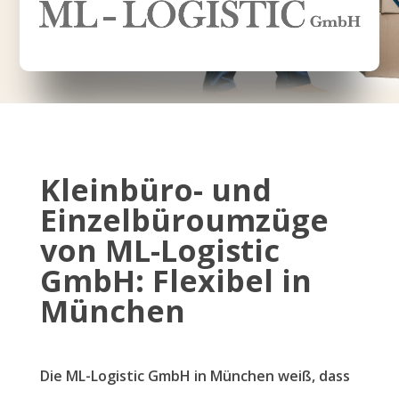
Kleinbüro- und
Einzelbüroumzüge
von ML-Logistic
GmbH: Flexibel in
München
Die ML-Logistic GmbH in München weiß, dass