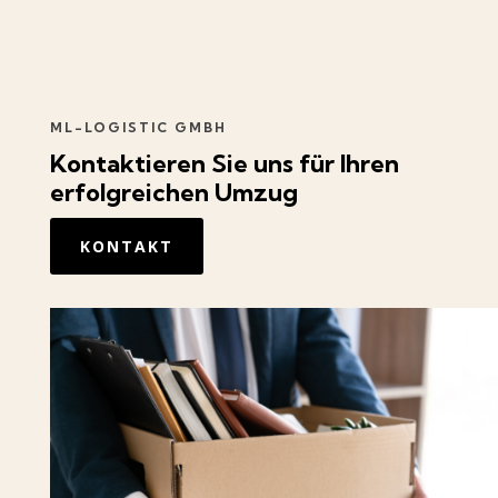
ML-LOGISTIC GMBH
Kontaktieren
Sie uns für Ihren
erfolgreichen Umzug
KONTAKT