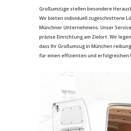
Großumzüge stellen besondere Herausf
Wir bieten individuell zugeschnittene 
Münchner Unternehmens. Unser Service u
präzise Einrichtung am Zielort. Wir le
dass Ihr Großumzug in München reibungs
für einen effizienten und erfolgreichen