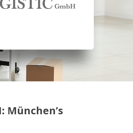
H: München’s