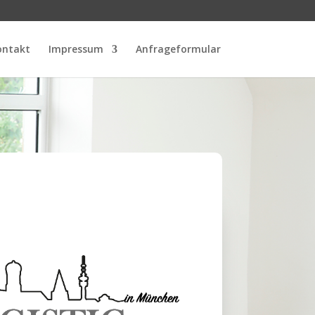
ontakt
Impressum
Anfrageformular