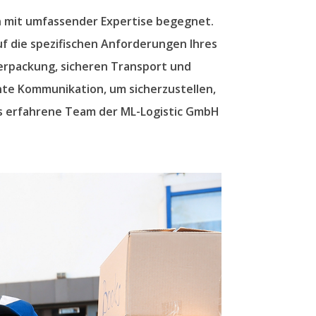
 mit umfassender Expertise begegnet.
uf die spezifischen Anforderungen Ihres
Verpackung, sicheren Transport und
nte Kommunikation, um sicherzustellen,
das erfahrene Team der ML-Logistic GmbH