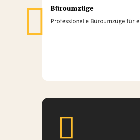

Büroumzüge
Professionelle Büroumzüge für 
