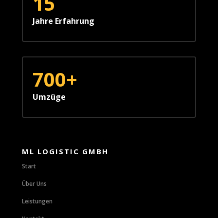
15
Jahre Erfahrung
700+
Umzüge
ML LOGISTIC GMBH
Start
Über Uns
Leistungen