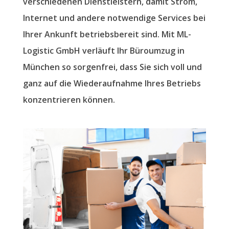
verschiedenen Dienstleistern, damit Strom,
Internet und andere notwendige Services bei
Ihrer Ankunft betriebsbereit sind. Mit ML-
Logistic GmbH verläuft Ihr Büroumzug in
München so sorgenfrei, dass Sie sich voll und
ganz auf die Wiederaufnahme Ihres Betriebs
konzentrieren können.