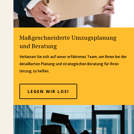
Maßgeschneiderte Umzugsplanung
und Beratung
Verlassen Sie sich auf unser erfahrenes Team, um Ihnen bei der
detaillierten Planung und strategischen Beratung für Ihren
Umzug zu helfen.
LEGEN WIR LOS!