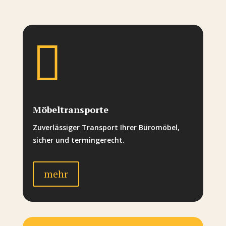

Möbeltransporte
Zuverlässiger Transport Ihrer Büromöbel,
sicher und termingerecht.
mehr