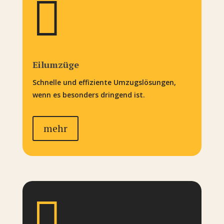

Eilumzüge
Schnelle und effiziente Umzugslösungen,
wenn es besonders dringend ist.
mehr
