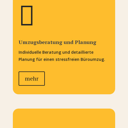

Umzugsberatung und Planung
Individuelle Beratung und detaillierte
Planung für einen stressfreien Büroumzug.
mehr