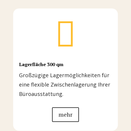

Lagerfläche 300 qm
Großzügige Lagermöglichkeiten für
eine flexible Zwischenlagerung Ihrer
Büroausstattung.
mehr