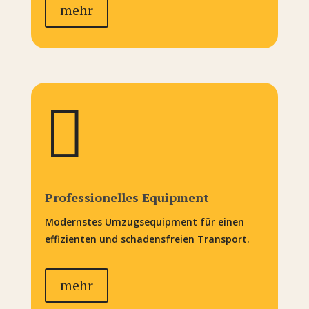
mehr

Professionelles Equipment
Modernstes Umzugsequipment für einen
effizienten und schadensfreien Transport.
mehr