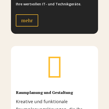
Ihre wertvollen IT- und Technikgeräte.
mehr

Raumplanung und Gestaltung
Kreative und funktionale