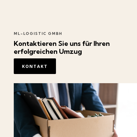
ML-LOGISTIC GMBH
Kontaktieren
Sie uns für Ihren
erfolgreichen Umzug
KONTAKT