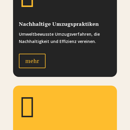
Nachhaltige Umzugspraktiken
Umweltbewusste Umzugsverfahren, die
Nachhaltigkeit und Effizienz vereinen.
mehr
