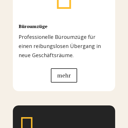
Büroumzüge
Professionelle Büroumzüge für
einen reibungslosen Übergang in
neue Geschäftsräume.
mehr
