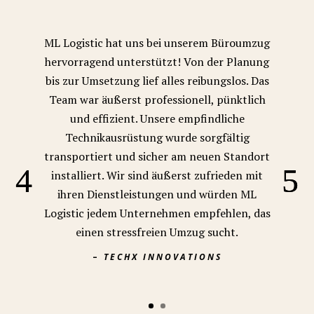
ML Logistic hat uns bei unserem Büroumzug
hervorragend unterstützt! Von der Planung
bis zur Umsetzung lief alles reibungslos. Das
Team war äußerst professionell, pünktlich
und effizient. Unsere empfindliche
Technikausrüstung wurde sorgfältig
transportiert und sicher am neuen Standort
installiert. Wir sind äußerst zufrieden mit
ihren Dienstleistungen und würden ML
Logistic jedem Unternehmen empfehlen, das
einen stressfreien Umzug sucht.
–
TECHX INNOVATIONS