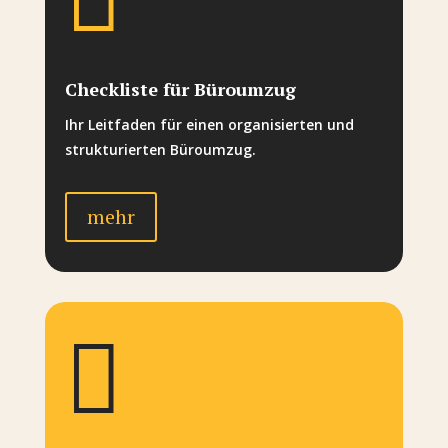
Checkliste für Büroumzug
Ihr Leitfaden für einen organisierten und
strukturierten Büroumzug.
mehr
