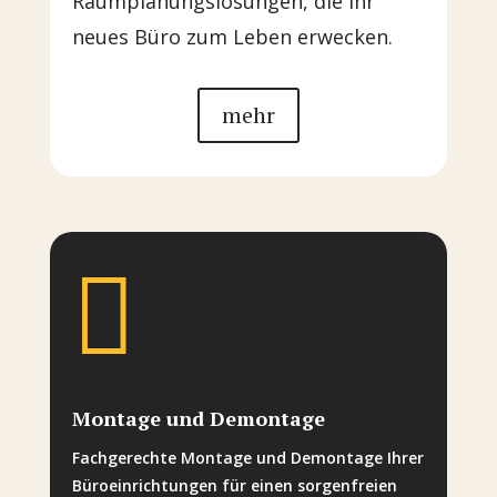
Raumplanungslösungen, die Ihr
neues Büro zum Leben erwecken.
mehr

Montage und Demontage
Fachgerechte Montage und Demontage Ihrer
Büroeinrichtungen für einen sorgenfreien