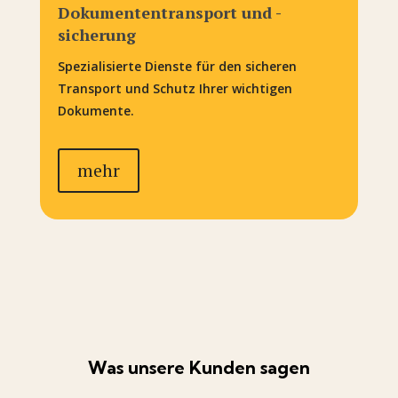
Dokumententransport und -
sicherung
Spezialisierte Dienste für den sicheren
Transport und Schutz Ihrer wichtigen
Dokumente.
mehr
Was unsere Kunden sagen