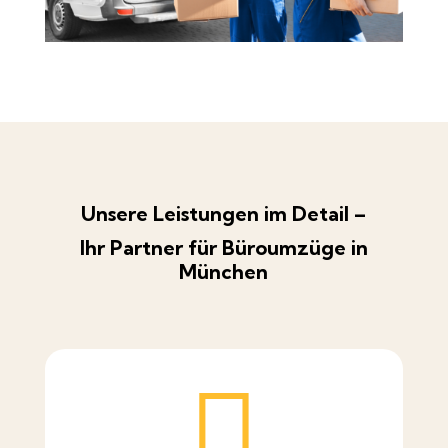
Unsere Leistungen im Detail –
Ihr Partner für Büroumzüge in
München
