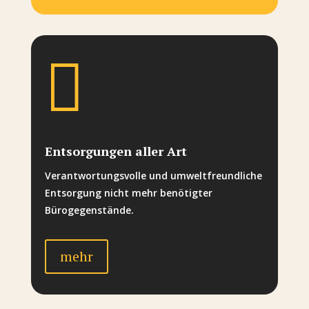

Entsorgungen aller Art
Verantwortungsvolle und umweltfreundliche
Entsorgung nicht mehr benötigter
Bürogegenstände.
mehr