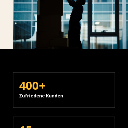
400+
Zufriedene Kunden