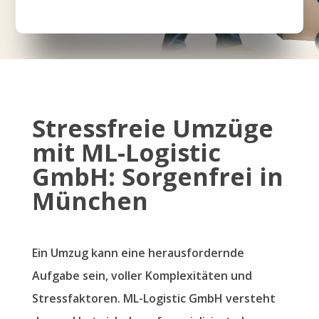
Stressfreie Umzüge
mit ML-Logistic
GmbH: Sorgenfrei in
München
Ein Umzug kann eine herausfordernde
Aufgabe sein, voller Komplexitäten und
Stressfaktoren. ML-Logistic GmbH versteht