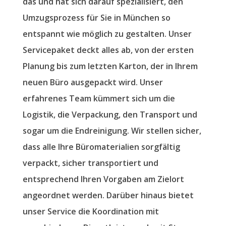
das und hat sich darauf spezialisiert, den
Umzugsprozess für Sie in München so
entspannt wie möglich zu gestalten. Unser
Servicepaket deckt alles ab, von der ersten
Planung bis zum letzten Karton, der in Ihrem
neuen Büro ausgepackt wird. Unser
erfahrenes Team kümmert sich um die
Logistik, die Verpackung, den Transport und
sogar um die Endreinigung. Wir stellen sicher,
dass alle Ihre Büromaterialien sorgfältig
verpackt, sicher transportiert und
entsprechend Ihren Vorgaben am Zielort
angeordnet werden. Darüber hinaus bietet
unser Service die Koordination mit