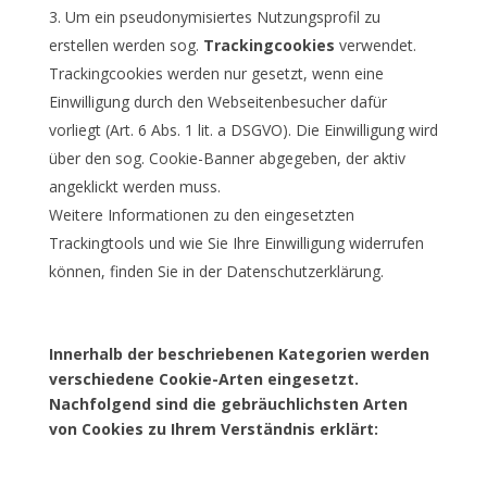
Um ein pseudonymisiertes Nutzungsprofil zu
erstellen werden sog.
Trackingcookies
verwendet.
Trackingcookies werden nur gesetzt, wenn eine
Einwilligung durch den Webseitenbesucher dafür
vorliegt (Art. 6 Abs. 1 lit. a DSGVO). Die Einwilligung wird
über den sog. Cookie-Banner abgegeben, der aktiv
angeklickt werden muss.
Weitere Informationen zu den eingesetzten
Trackingtools und wie Sie Ihre Einwilligung widerrufen
können, finden Sie in der Datenschutzerklärung.
Innerhalb der beschriebenen Kategorien werden
verschiedene Cookie-Arten eingesetzt.
Nachfolgend sind die gebräuchlichsten Arten
von Cookies zu Ihrem Verständnis erklärt: