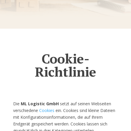
Cookie-
Richtlinie
Die
ML Logistic GmbH
setzt auf seinen Webseiten
verschiedene
Cookies
ein. Cookies sind kleine Dateien
mit Konfigurationsinformationen, die auf Ihrem
Endgerät gespeichert werden. Cookies lassen sich
grundsätzlich in drei Kategorien unterteilen.