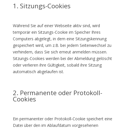
1. Sitzungs-Cookies
Während Sie auf einer Webseite aktiv sind, wird
temporär ein Sitzungs-Cookie im Speicher Ihres
Computers abgelegt, in dem eine Sitzungskennung
gespeichert wird, um z.B. bei jedem Seitenwechsel zu
verhindern, dass Sie sich erneut anmelden müssen.
Sitzungs-Cookies werden bei der Abmeldung gelöscht
oder verlieren ihre Gültigkeit, sobald ihre Sitzung
automatisch abgelaufen ist.
2. Permanente oder Protokoll-
Cookies
Ein permanenter oder Protokoll-Cookie speichert eine
Datei über den im Ablaufdatum vorgesehenen