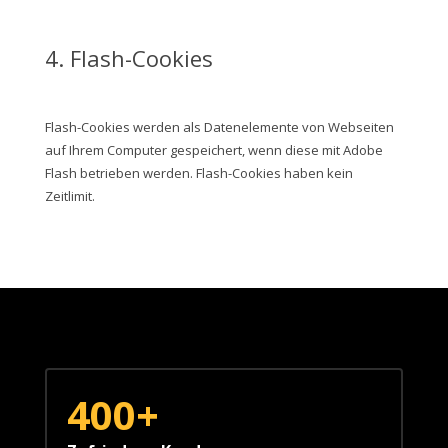
4. Flash-Cookies
Flash-Cookies werden als Datenelemente von Webseiten
auf Ihrem Computer gespeichert, wenn diese mit Adobe
Flash betrieben werden. Flash-Cookies haben kein
Zeitlimit.
400+