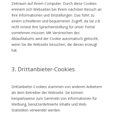
Zeitraum auf Ihrem Computer. Durch diese Cookies
erinnern sich Webseiten bei Ihrem nächsten Besuch an
Ihre Informationen und Einstellungen. Das führt zu
einem schnelleren und bequemeren Zugriff, da Sie z.B.
nicht erneut ihre Spracheinstellung für unser Portal
vornehmen müssen. Mit Verstreichen des
Ablaufdatums wird der Cookie automatisch gelöscht,
wenn Sie die Webseite besuchen, die diesen erzeugt
hat.
3. Drittanbieter-Cookies
Drittanbieter-Cookies stammen von anderen Anbietern
als dem Betreiber der Webseite. Sie können
beispielsweise zum Sammeln von Informationen für
Werbung, benutzerdefinierte Inhalte und Web-
Statistiken verwendet werden.