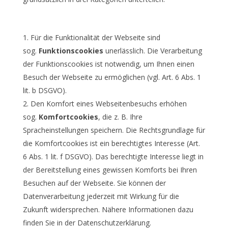
Für die Funktionalität der Webseite sind
sog.
Funktionscookies
unerlässlich. Die Verarbeitung
der Funktionscookies ist notwendig, um Ihnen einen
Besuch der Webseite zu ermöglichen (vgl. Art. 6 Abs. 1
lit. b DSGVO).
Den Komfort eines Webseitenbesuchs erhöhen
sog.
Komfortcookies
, die z. B. Ihre
Spracheinstellungen speichern. Die Rechtsgrundlage für
die Komfortcookies ist ein berechtigtes Interesse (Art.
6 Abs. 1 lit. f DSGVO). Das berechtigte Interesse liegt in
der Bereitstellung eines gewissen Komforts bei Ihren
Besuchen auf der Webseite. Sie können der
Datenverarbeitung jederzeit mit Wirkung für die
Zukunft widersprechen. Nähere Informationen dazu
finden Sie in der Datenschutzerklärung.