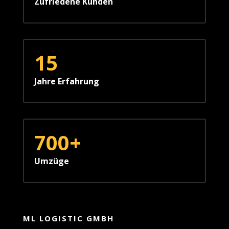
Zufriedene Kunden
15
Jahre Erfahrung
700+
Umzüge
ML LOGISTIC GMBH